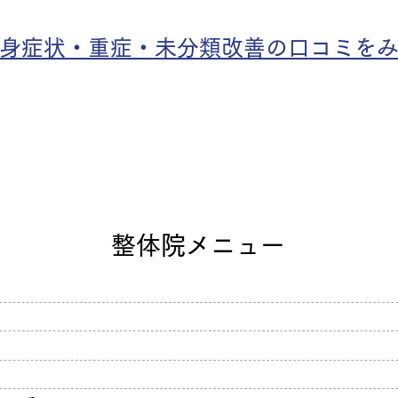
全身症状・重症・未分類改善の口コミを
整体院メニュー