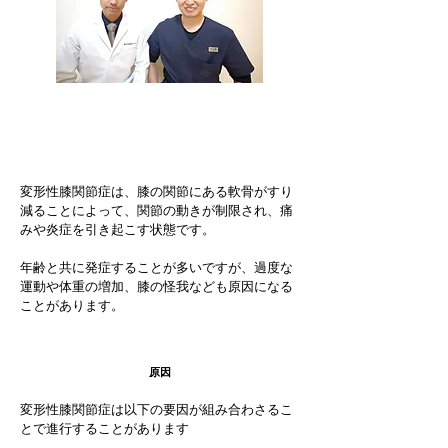
変形性膝関節症とは
変形性膝関節症は、膝の関節にある軟骨がすり
減ることによって、関節の動きが制限され、痛
みや炎症を引き起こす状態です。
年齢と共に発症することが多いですが、過度な
運動や体重の増加、膝の怪我なども原因になる
ことがあります。
原因
変形性膝関節症は以下の要因が組み合わさるこ
とで進行することがあります