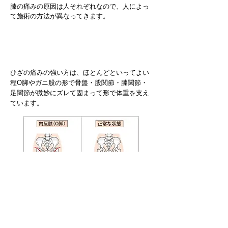
膝の痛みの原因は人それぞれなので、人によっ
て施術の方法が異なってきます。
​ 膝にはこういった施術を行います
ひざの痛みの強い方は、ほとんどといってよい
程О脚やガニ股の形で骨盤・股関節・膝関節・
足関節が微妙にズレて固まって形で体重を支え
ています。