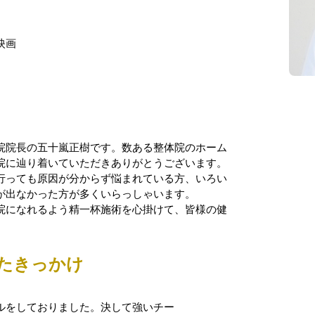
、映画
院院長の五十嵐正樹です。数ある整体院のホーム
院に辿り着いていただきありがとうございます。
行っても原因が分からず悩まれている方、いろい
が出なかった方が多くいらっしゃいます。
療院になれるよう精一杯施術を心掛けて、皆様の健
。
たきっかけ
ルをしておりました。
決して強いチー