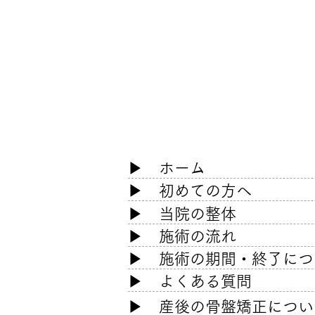
​▶
ホーム
​▶
初めての方へ
▶ 当院の整体
▶ 施術の流れ
▶ 施術の期間・終了につ
▶ よくある質問
​▶
産後の骨盤矯正につい