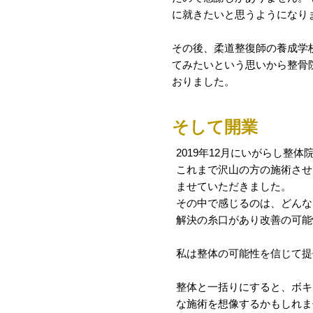
に就きたいと思うようになり
その後、柔道整復師の養成学
てみたいという思いから整骨
おりました。
そして開業
2019年12月にいがらし整体
これまで沢山の方の施術させ
ませていただきました。
その中で感じるのは、どんな
解決の糸口があり改善の可能
私は整体の可能性を信じて提
整体と一括りにすると、ボキ
な施術を想像するかもしれま