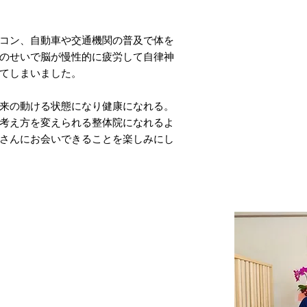
コン、自動車や交通機関の普及で体を
のせいで脳が慢性的に疲労して自律神
てしまいました。
本来の動ける状態になり健康になれる。
考え方を変えられる整体院になれるよ
さんにお会いできることを楽しみにし