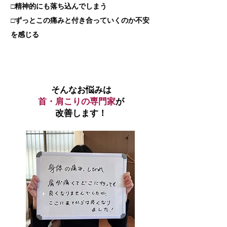
□精神的にも落ち込んでしまう
□ずっとこの痛みと付き合っていくのか不安
を感じる
そんなお悩みは
首・肩こりの専門家
が
改善します！