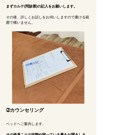
まずカルテ(問診票)の記入をお願いします。​
​その後、詳しくお話しをお伺いしますので書ける範
囲で構いません。​
➁カウンセリング
ベッドへご案内します。
その後肩こりの状態や困っている事をお聞きしま