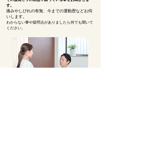
す。
​痛みやしびれの有無、今までの運動歴などお伺
いします。
​わからない事や疑問点がありましたら何でも聞いて
ください。
③検査＆原因の説明
実際に身体のゆがみやクセがどういった状態になっ
ているか整形外科テストなどを用いて調べていきま
す。
検査をすることで、今までどこが悪かったのかご理