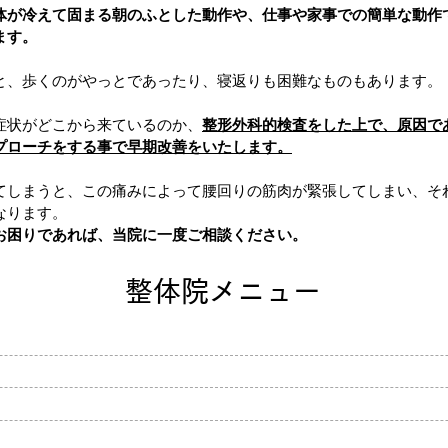
体が冷えて固まる朝のふとした動作や、仕事や家事での簡単な動作
ます。
と、歩くのがやっとであったり、寝返りも困難なものもあります。
症状がどこから来ているのか、
整形外科的検査をした上で、原因で
プローチをする事で早期改善をいたします。
てしまうと、この痛みによって腰回りの筋肉が緊張してしまい、そ
なります。
お困りであれば、当院に一度ご相談ください。
整体院メニュー