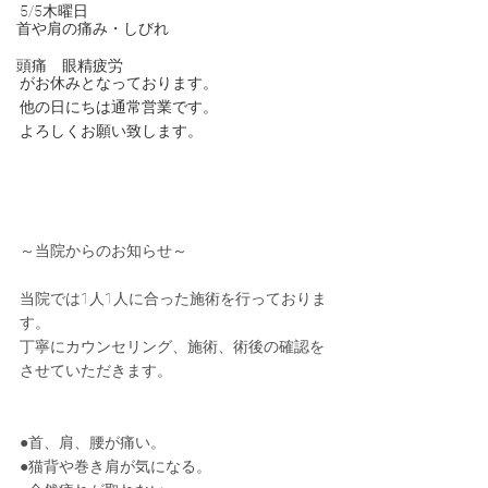
5/5木曜日
首や肩の痛み・しびれ
頭痛 眼精疲労
がお休みとなっております。
他の日にちは通常営業です。
よろしくお願い致します。
～当院からのお知らせ～
当院では1人1人に合った施術を行っておりま
す。
丁寧にカウンセリング、施術、術後の確認を
させていただきます。
●首、肩、腰が痛い。
●猫背や巻き肩が気になる。