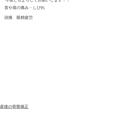
今後ともよろしくお願いします！！
首や肩の痛み・しびれ
頭痛 眼精疲労
産後の骨盤矯正