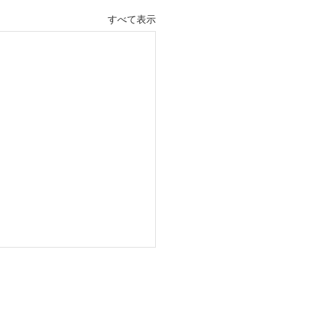
すべて表示