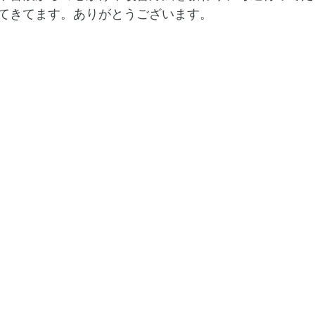
てきてます。ありがとうございます。