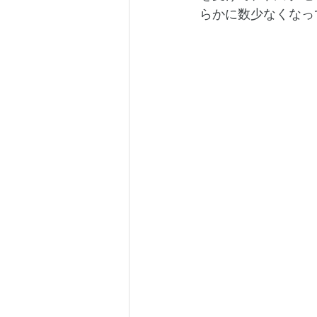
らかに数少なくなっ