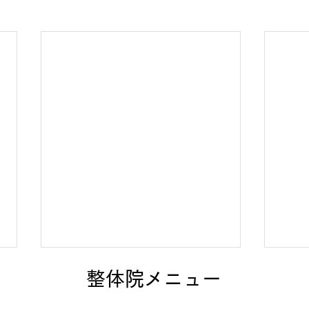
整体院メニュー