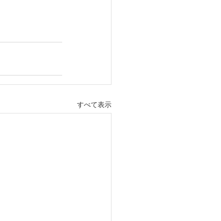
すべて表示