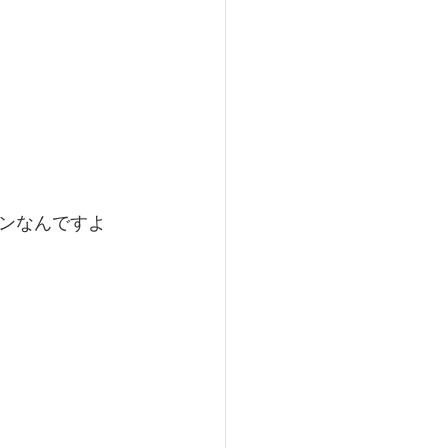
ンなんですよ