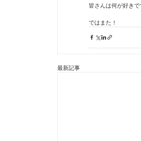
皆さんは何が好きで
ではまた！
最新記事