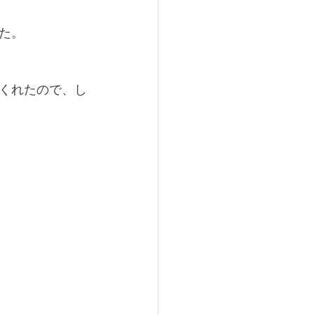
た。
くれたので、し