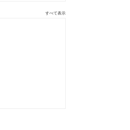
すべて表示