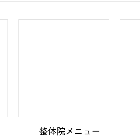
整体院メニュー