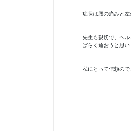
症状は腰の痛みと左
先生も親切で、ヘル
ばらく通おうと思い
私にとって信頼ので