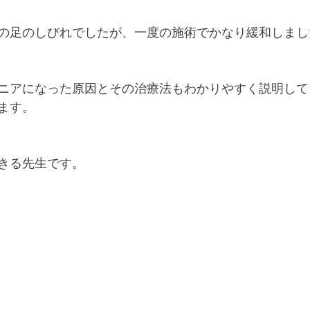
の足のしびれでしたが、一度の施術でかなり緩和しまし
ニアになった原因とその治療法もわかりやすく説明して
ます。
きる先生です。