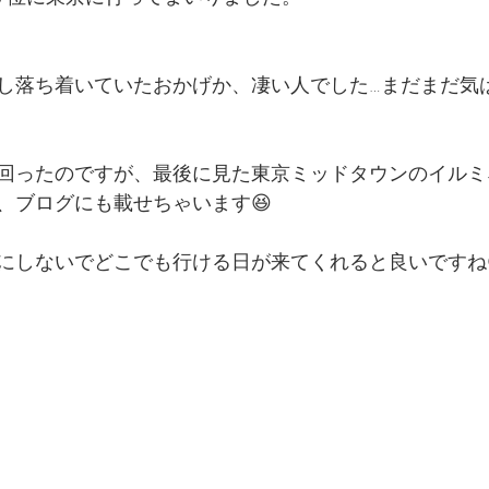
し落ち着いていたおかげか、凄い人でした…まだまだ気
回ったのですが、最後に見た東京ミッドタウンのイルミ
、ブログにも載せちゃいます😆
にしないでどこでも行ける日が来てくれると良いですね