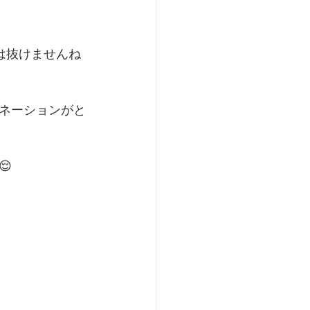
は抜けませんね
ネーションがと
