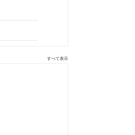
すべて表示