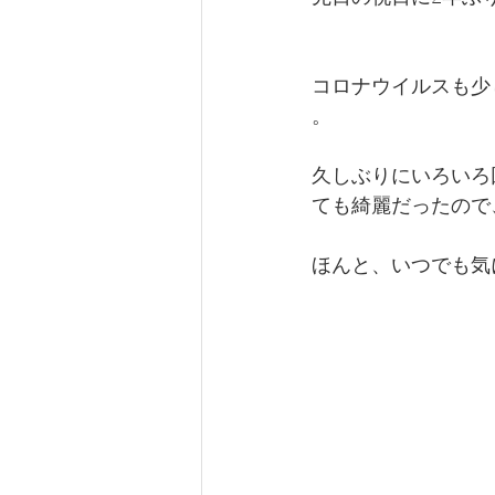
コロナウイルスも少
。
久しぶりにいろいろ
ても綺麗だったので
ほんと、いつでも気